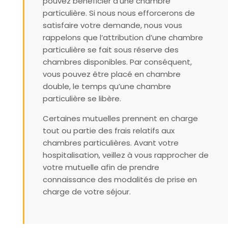
pouvez bénéficier d’une chambre
particulière. Si nous nous efforcerons de
satisfaire votre demande, nous vous
rappelons que l’attribution d’une chambre
particulière se fait sous réserve des
chambres disponibles. Par conséquent,
vous pouvez être placé en chambre
double, le temps qu’une chambre
particulière se libère.
Certaines mutuelles prennent en charge
tout ou partie des frais relatifs aux
chambres particulières. Avant votre
hospitalisation, veillez à vous rapprocher de
votre mutuelle afin de prendre
connaissance des modalités de prise en
charge de votre séjour.