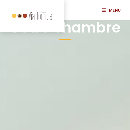
MENU
Votre chambre