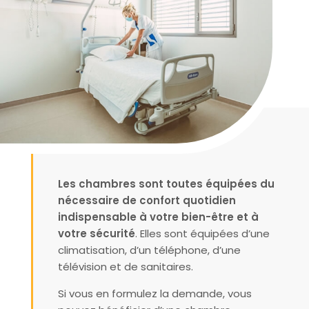
Les chambres sont toutes équipées du
nécessaire de confort quotidien
indispensable à votre bien-être et à
votre sécurité
. Elles sont équipées d’une
climatisation, d’un téléphone, d’une
télévision et de sanitaires.
Si vous en formulez la demande, vous