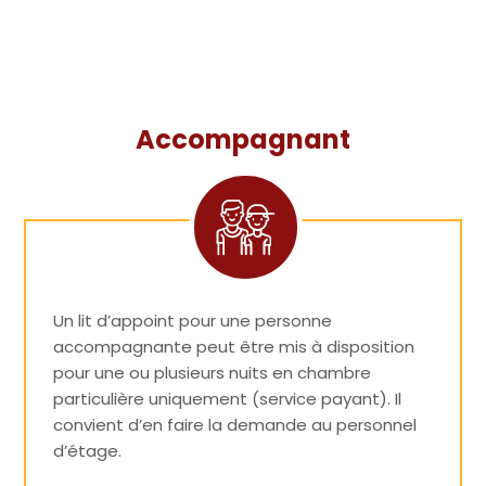
Accompagnant
Un lit d’appoint pour une personne
accompagnante peut être mis à disposition
pour une ou plusieurs nuits en chambre
particulière uniquement (service payant). Il
convient d’en faire la demande au personnel
d’étage.