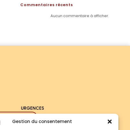
Commentaires récents
Aucun commentaire à afficher.
URGENCES
 67 83 33 33
Gestion du consentement