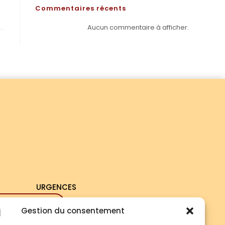
Commentaires récents
Aucun commentaire à afficher.
URGENCES
 67 83 33 33
Gestion du consentement