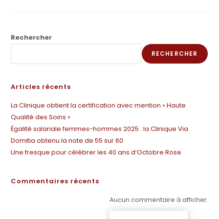
Rechercher
RECHERCHER
Articles récents
La Clinique obtient la certification avec mention « Haute
Qualité des Soins »
Égalité salariale femmes-hommes 2025 : la Clinique Via
Domitia obtenu la note de 55 sur 60
Une fresque pour célébrer les 40 ans d’Octobre Rose
Commentaires récents
Aucun commentaire à afficher.