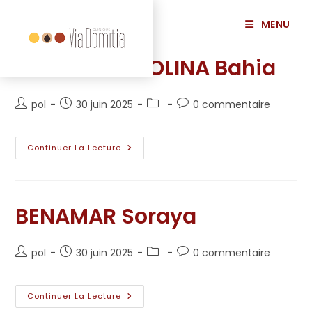
principal
MENU
MEDIOUNI-MOLINA Bahia
pol
30 juin 2025
0 commentaire
Continuer La Lecture
BENAMAR Soraya
pol
30 juin 2025
0 commentaire
Continuer La Lecture