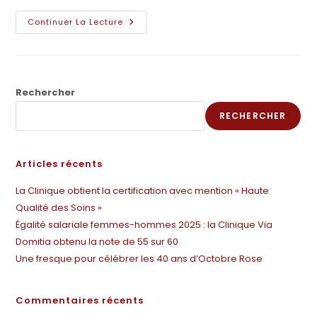
Continuer La Lecture
Rechercher
RECHERCHER
Articles récents
La Clinique obtient la certification avec mention « Haute
Qualité des Soins »
Égalité salariale femmes-hommes 2025 : la Clinique Via
Domitia obtenu la note de 55 sur 60
Une fresque pour célébrer les 40 ans d’Octobre Rose
Commentaires récents