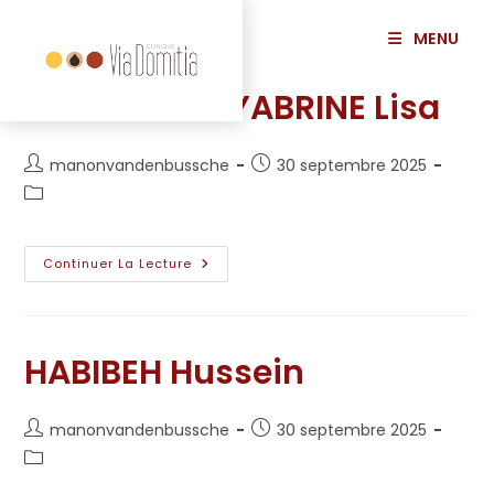
principal
MENU
HACINA BOUYABRINE Lisa
manonvandenbussche
30 septembre 2025
Continuer La Lecture
HABIBEH Hussein
manonvandenbussche
30 septembre 2025